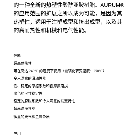
的一种全新的热塑性聚酰亚胺树脂。AURUM®
的应用范围的扩展之所以成为可能，是因为其
热塑性，适用于注塑成型和挤出成型，以及其
的高耐热性和机械和电气性能。
性能
超高耐热性
可在高达 240°C 的温度下使用（玻璃化转变温度：250°C）
令人满意的滑动性能
低、稳定的摩擦系数和低摩擦磨损
出色的尺寸稳定性
稳定的膨胀系数和令人满意的蠕变特性
超高洁净性能
微量的废气和金属杂质
应用