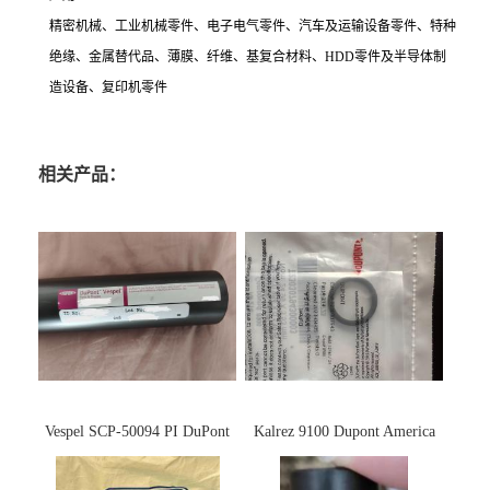
精密机械、工业机械零件、电子电气零件、汽车及运输设备零件、特种
绝缘、金属替代品、薄膜、纤维、基复合材料、HDD零件及半导体制
造设备、复印机零件
相关产品：
Vespel SCP-50094 PI DuPont
Kalrez 9100 Dupont America
杜邦
杜邦 密封圈 半导体 面板