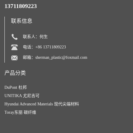
13711809223
联系信息
联系人：何生
电话：+86 13711809223
邮箱：
sherman_plastic@foxmail.com
产品分类
DuPont 杜邦
UNITIKA 尤尼吉可
Hyundai Advanced Materials 现代尖端材料
Toray东丽 碳纤维