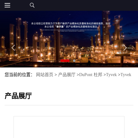
您当前的位置：
网站首页
>
产品展厅
>
DuPont 杜邦
>
Tyvek
>
Tyvek
1082D DuPont 杜邦
产品展厅