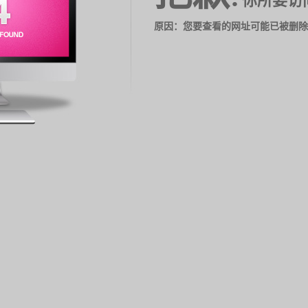
你所要访
原因：您要查看的网址可能已被删除