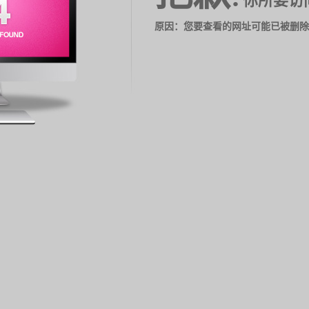
你所要访
原因：您要查看的网址可能已被删除