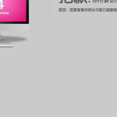
你所要访
原因：您要查看的网址可能已被删除