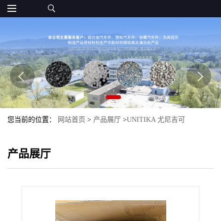
您当前的位置：
网站首页
>
产品展厅
>
UNITIKA 尤尼吉可
>
PAR_UNITIKA
>
PAR AX-1500W Unitika 尤尼吉可
产品展厅