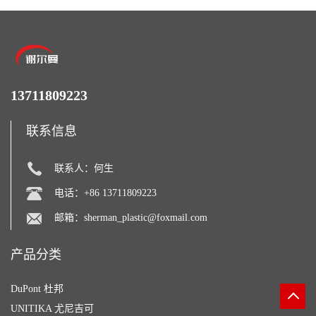
13711809223
联系信息
联系人：何生
电话：+86 13711809223
邮箱：
sherman_plastic@foxmail.com
产品分类
DuPont 杜邦
UNITIKA 尤尼吉可