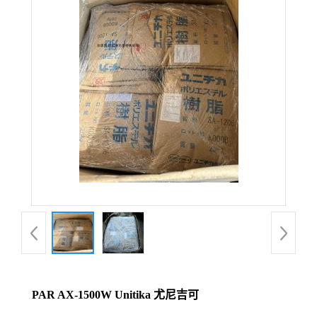
PAR AX-1500W Unitika 尤尼吉可