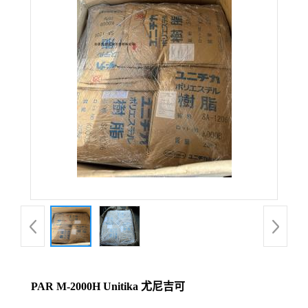
PAR M-2000H Unitika 尤尼吉可