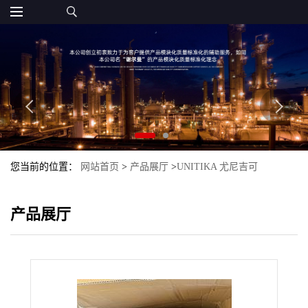
您当前的位置：
网站首页
>
产品展厅
>
UNITIKA 尤尼吉可
>
PAR_UNITIKA
>
PAR M-2000H Unitika 尤尼吉可
产品展厅