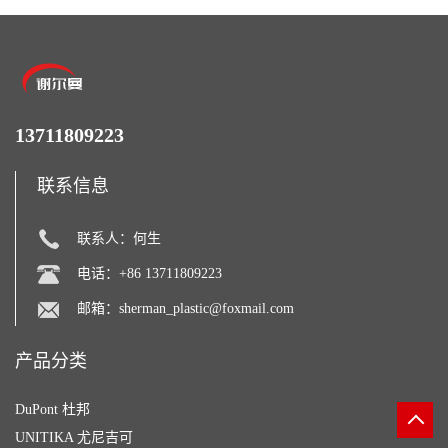
13711809223
联系信息
联系人：何生
电话：+86 13711809223
邮箱：
sherman_plastic@foxmail.com
产品分类
DuPont 杜邦
UNITIKA 尤尼吉可