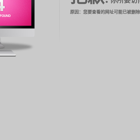
你所要访
原因：您要查看的网址可能已被删除