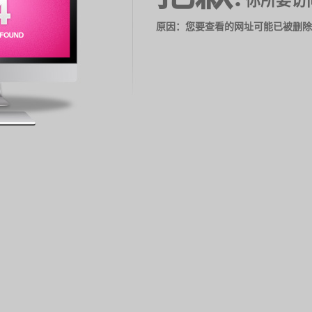
你所要访
原因：您要查看的网址可能已被删除