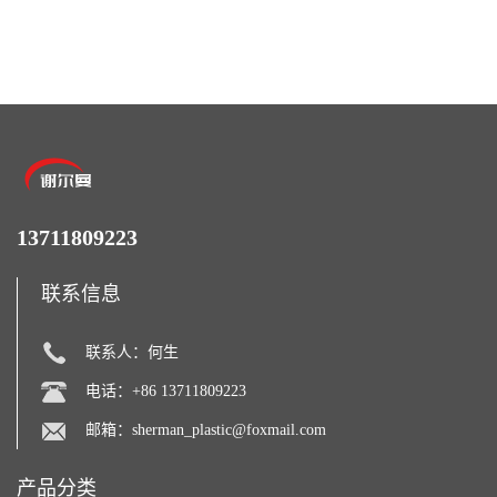
BKMD Hyundai Advanced
业M-TEN
Materials 现代材料
13711809223
联系信息
联系人：何生
电话：+86 13711809223
邮箱：
sherman_plastic@foxmail.com
产品分类