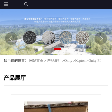
您当前的位置：
网站首页
>
产品展厅
>
Qnity
>
Kapton
>
Qnity PI
Kapton 100CRC
产品展厅