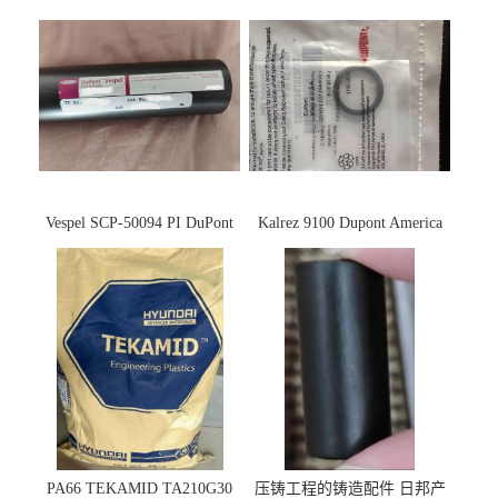
Vespel SCP-50094 PI DuPont
Kalrez 9100 Dupont America
杜邦
杜邦 密封圈 半导体 面板
PA66 TEKAMID TA210G30
压铸工程的铸造配件 日邦产