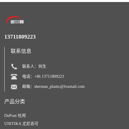
13711809223
联系信息
联系人：何生
电话：+86 13711809223
邮箱：
sherman_plastic@foxmail.com
产品分类
DuPont 杜邦
UNITIKA 尤尼吉可