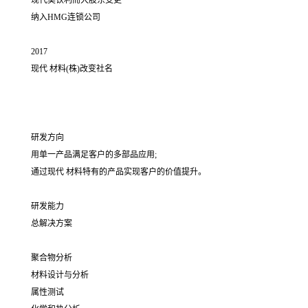
现代美铁利而大股东变更
纳入HMG连锁公司
2017
现代 材料(株)改变社名
研发方向
用单一产品满足客户的多部品应用;
通过现代 材料特有的产品实现客户的价值提升。
研发能力
总解决方案
聚合物分析
材料设计与分析
属性测试