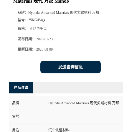
Materials 现代 万都 Mando
品牌：
Hyundai Advanced Materials 现代尖端材料 万都
型号：
25KG/Bags
价格：
￥13.7/千克
发布日期：
2026-01-23
更新日期：
2026-08-09
发送咨询信息
产品详请
品牌
Hyundai Advanced Materials 现代尖端材料 万都
货号
用途
汽车认证材料