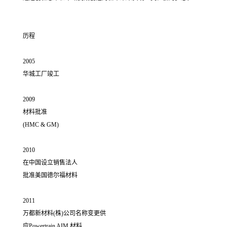
历程
2005
华城工厂竣工
2009
材料批准
(HMC & GM)
2010
在中国设立销售法人
批准美国德尔福材料
2011
万都新材料(株)公司名称变更供
应Powertrain AIM 材料