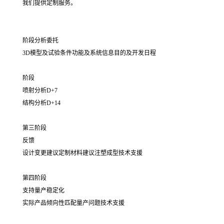
我们提供定制服务。
阶段分析委托
3D模型及试验条件功能及系统信息目的及开发日程
阶段
喷射分析D+7
结构分析D+14
第三阶段
反馈
设计变更建议定制材料建议注塑成型技术支援
第四阶段
支持量产稳定化
实际产品倾向性匹配量产问题技术支援