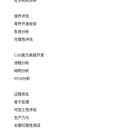
化学和热分析
组件评估
零件开发经验
失效分析
可靠性评估
CAE能力高级开发
流程分析
结构分析
NVH分析
过程优化
易于处理
可加工性评估
生产力与
长期可靠性测试