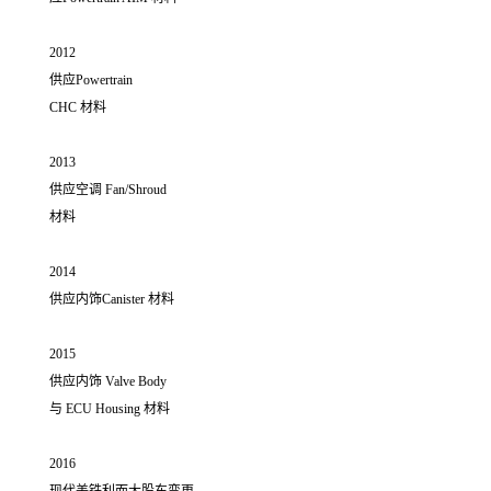
2012
供应Powertrain
CHC 材料
2013
供应空调 Fan/Shroud
材料
2014
供应内饰Canister 材料
2015
供应内饰 Valve Body
与 ECU Housing 材料
2016