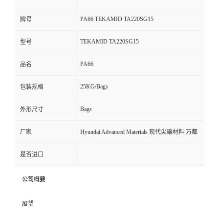
PA66 TEKAMID TA220SG15
牌号
TEKAMID TA220SG15
型号
PA66
品名
25KG/Bags
包装规格
Bags
外形尺寸
厂家
Hyundai Advanced Materials 现代尖端材料 万都
是否进口
公司概要
展望