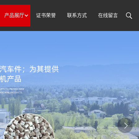
产品展厅
证书荣誉
联系方式
在线留言