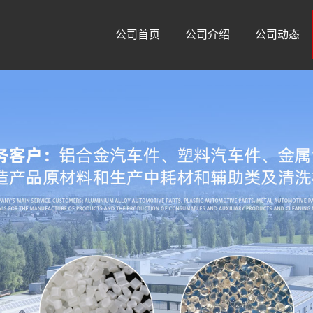
公司首页
公司介绍
公司动态