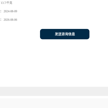
13.7/千克
：
2024-08-09
：
2026-08-06
发送咨询信息