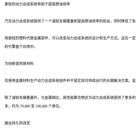
更轻的动力总成系统有助于提高燃油效率
汽车动力总成系统提供了一个减轻车辆重量和提高燃油效率的机会，同时降低了系
用更轻的塑料代替金属部件，可以改变动力总成系统的设计和生产方式。这在一定程度上是
的引擎盖下应用中。
为创新提供原材料
仅使用金属材料生产动力总成系统组件并不是实现可持续出行的长期解决方案。金
除了减轻车辆重量外，与金属相比，高性能聚合物还为动力总成系统提供了更多的设
多，约为 70,000 至 100,000 个单位。
做出持久的改变