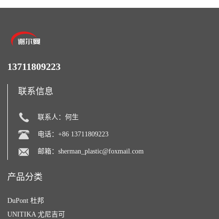
13711809223
联系信息
联系人：何生
电话：+86 13711809223
邮箱：
sherman_plastic@foxmail.com
产品分类
DuPont 杜邦
UNITIKA 尤尼吉可