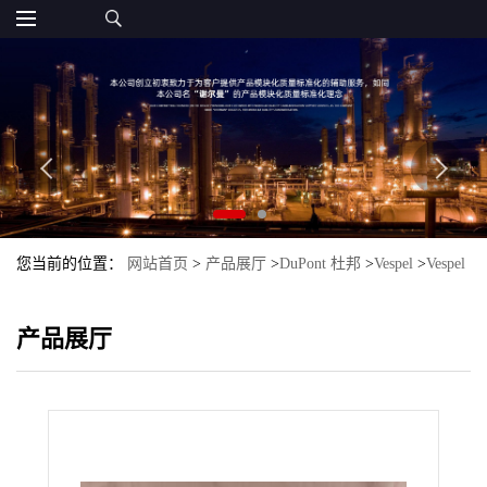
您当前的位置：
网站首页
>
产品展厅
>
DuPont 杜邦
>
Vespel
>
Vespel
SP-22 PI DuPont 杜邦
产品展厅