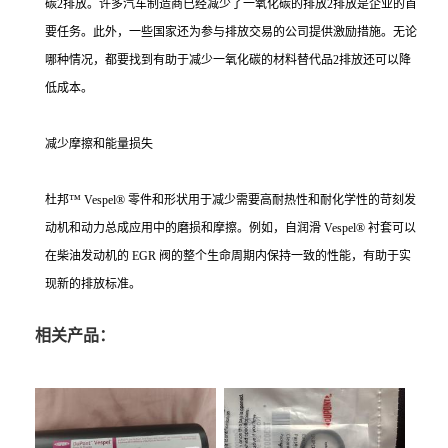
碳2排放。许多汽车制造商已经减少了一氧化碳的排放2排放是企业的首
要任务。此外，一些国家还为参与排放交易的公司提供激励措施。无论
哪种情况，都要找到有助于减少一氧化碳的材料替代品2排放还可以降
低成本。
减少摩擦和能量损失
杜邦™ Vespel® 零件和形状用于减少需要高耐热性和耐化学性的苛刻发
动机和动力总成应用中的磨损和摩擦。例如，自润滑 Vespel® 衬套可以
在柴油发动机的 EGR 阀的整个生命周期内保持一致的性能，有助于实
现新的排放标准。
相关产品：