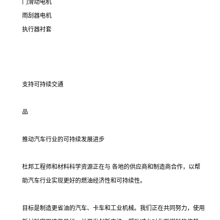
门滑动电机
雨刮器电机
执行器衬套
支持可持续交通
品
推动汽车行业的可持续发展进步
杜邦工程师和材料科学资源正在与 各地的供应商和制造商合作，以帮
助汽车行业实现更好的燃油经济性和可持续性。
目标是制造更省油的汽车、卡车和工业机械。我们正在共同努力，使用