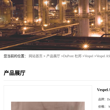
您当前的位置：
网站首页
>
产品展厅
>
DuPont 杜邦
>
Vespel
>
Vespel A
产品展厅
Vespel
品牌：
D
价格：
￥