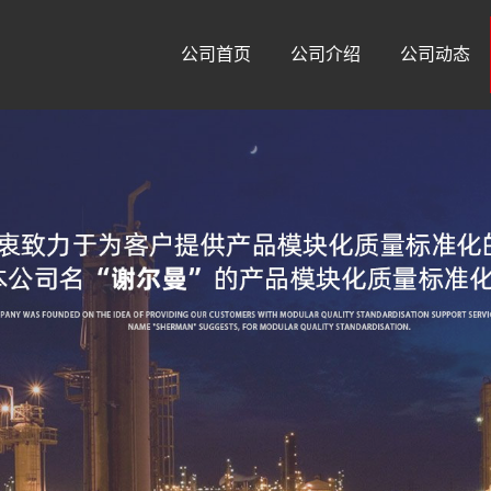
公司首页
公司介绍
公司动态