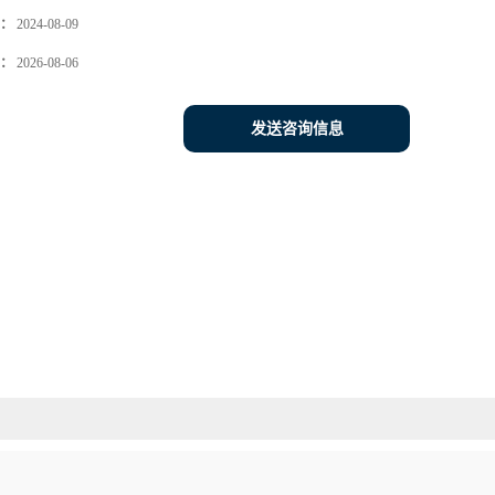
：
2024-08-09
：
2026-08-06
发送咨询信息