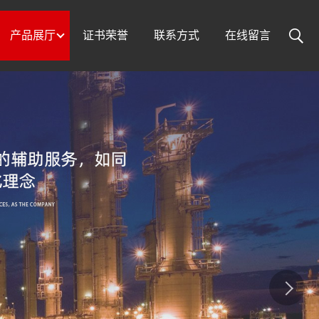
产品展厅
证书荣誉
联系方式
在线留言