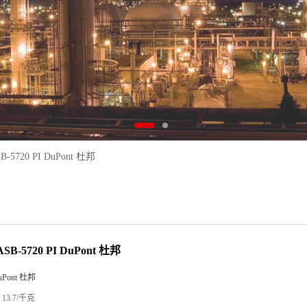
SB-5720 PI DuPont 杜邦
 ASB-5720 PI DuPont 杜邦
uPont 杜邦
13.7/千克