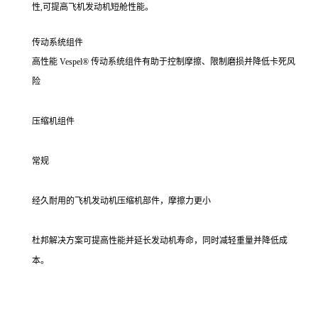
性,可提高飞机发动机短舱性能。
传动系统组件
高性能 Vespel® 传动系统组件有助于控制摩擦、限制磨损并降低卡死风
险
压缩机组件
常规
经久耐用的飞机发动机压缩机部件，摩擦力更小
杜邦解决方案可提高性能并延长发动机寿命，同时减轻重量并降低成
本。