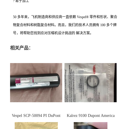
? 易于加工
50 多年来，飞机制造商和供应商一直依赖 Vespel® 零件和形状、聚合
物复合材料和树脂复合材料。而且，我们的技术人员拥有 100 多个牌
号，将帮助您找到应对压缩机设计挑战的 解决方案。
相关产品：
Vespel SCP-50094 PI DuPont
Kalrez 9100 Dupont America
杜邦
杜邦 密封圈 半导体 面板