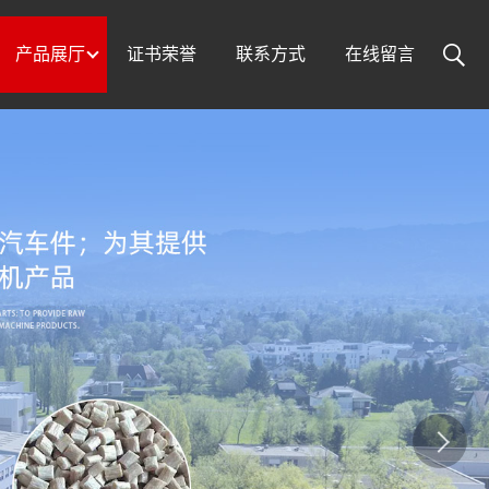
产品展厅
证书荣誉
联系方式
在线留言