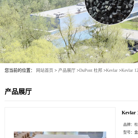
您当前的位置：
网站首页
>
产品展厅
>
DuPont 杜邦
>
Kevlar
>
Kevlar 
产品展厅
Kevlar
品牌：
杜
型号：
盒