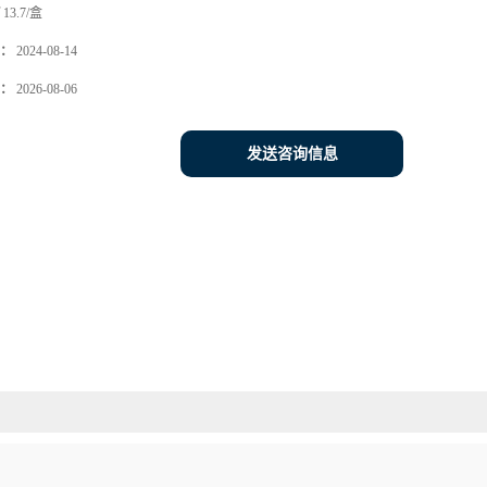
13.7/盒
：
2024-08-14
：
2026-08-06
发送咨询信息