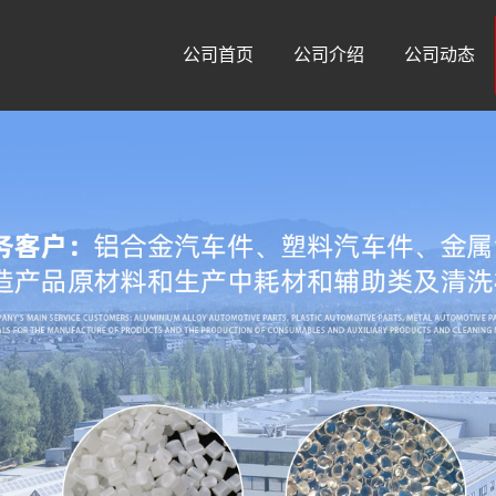
公司首页
公司介绍
公司动态