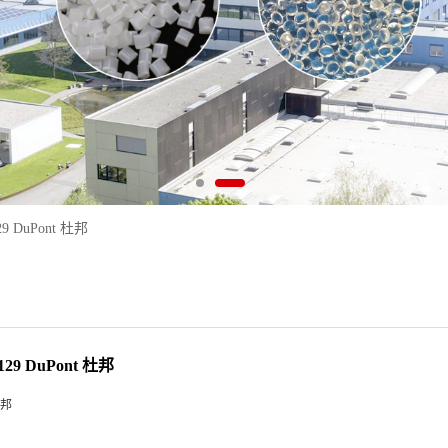
129 DuPont 杜邦
 129 DuPont 杜邦
邦