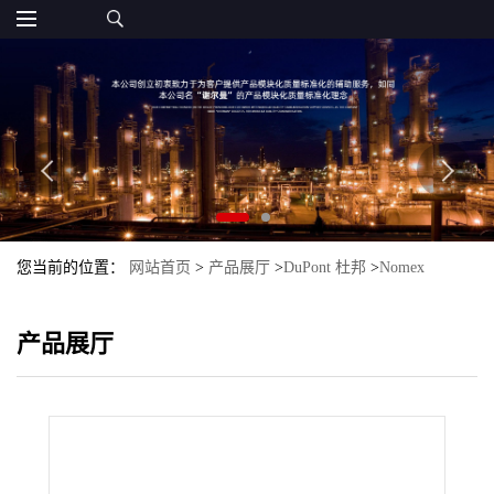
您当前的位置：
网站首页
>
产品展厅
>
DuPont 杜邦
>
Nomex
>
Nomex 411 DuPont 杜邦
产品展厅