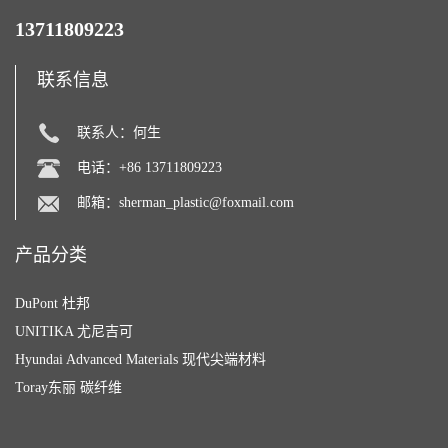
13711809223
联系信息
联系人：何生
电话：+86 13711809223
邮箱：
sherman_plastic@foxmail.com
产品分类
DuPont 杜邦
UNITIKA 尤尼吉可
Hyundai Advanced Materials 现代尖端材料
Toray东丽 碳纤维