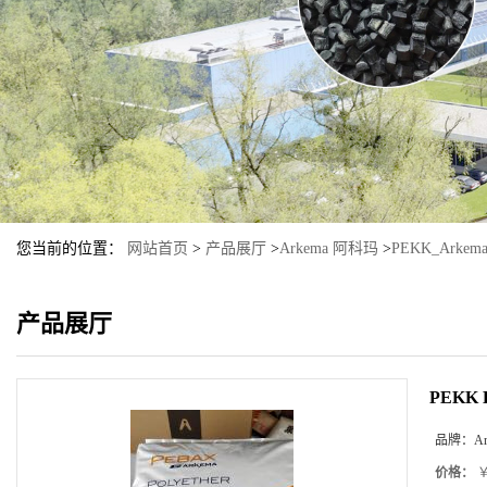
您当前的位置：
网站首页
>
产品展厅
>
Arkema 阿科玛
>
PEKK_Arkem
产品展厅
PEKK 
品牌：
A
价格：
￥