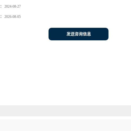
：
2024-08-27
：
2026-08-05
发送咨询信息