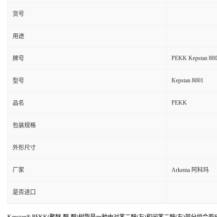
货号
用途
PEKK Kepstan 80
牌号
Kepstan 8001
型号
PEKK
品名
包装规格
外形尺寸
厂家
Arkema 阿科玛
是否进口