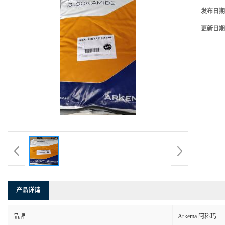
发布日期
更新日期
产品详请
品牌
Arkema 阿科玛