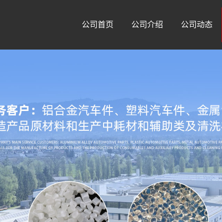
公司首页
公司介绍
公司动态