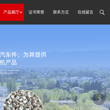
产品展厅
证书荣誉
联系方式
在线留言