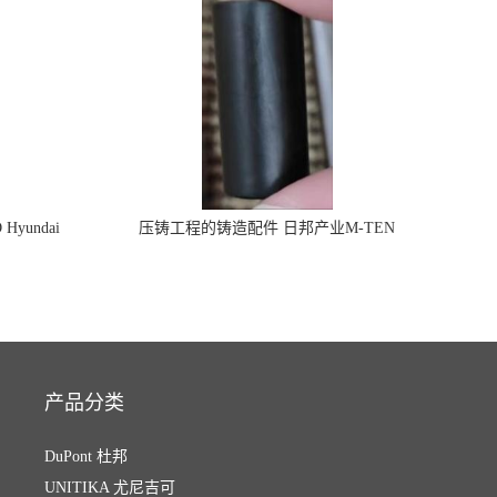
 Hyundai
压铸工程的铸造配件 日邦产业M-TEN
材料
产品分类
DuPont 杜邦
UNITIKA 尤尼吉可