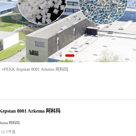
a
>
PEKK Kepstan 8001 Arkema 阿科玛
Kepstan 8001 Arkema 阿科玛
rkema 阿科玛
13.7/千克