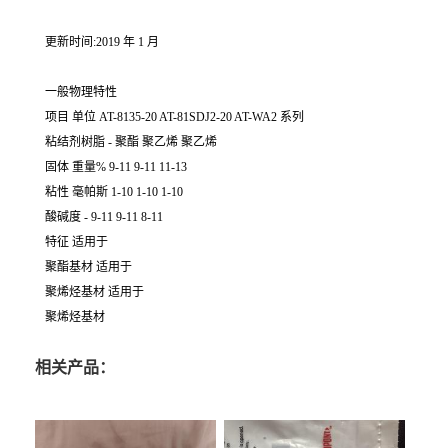
更新时间:2019 年 1 月
一般物理特性
项目 单位 AT-8135-20 AT-81SDJ2-20 AT-WA2 系列
粘结剂树脂 - 聚酯 聚乙烯 聚乙烯
固体 重量% 9-11 9-11 11-13
粘性 毫帕斯 1-10 1-10 1-10
酸碱度 - 9-11 9-11 8-11
特征 适用于
聚酯基材 适用于
聚烯烃基材 适用于
聚烯烃基材
相关产品：