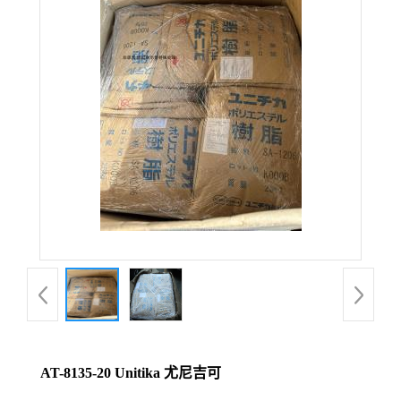
AT-8135-20 Unitika 尤尼吉可