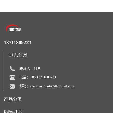
13711809223
联系信息
联系人：何生
电话：+86 13711809223
邮箱：
sherman_plastic@foxmail.com
产品分类
DuPont 杜邦