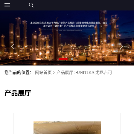
您当前的位置：
网站首页
>
产品展厅
>
UNITIKA 尤尼吉可
>
PLA_UNITIKA
>
PLA TP-4000 Unitika 尤尼吉可
产品展厅