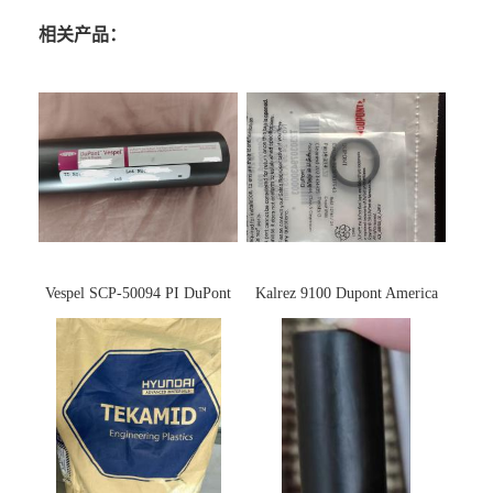
相关产品：
Vespel SCP-50094 PI DuPont
Kalrez 9100 Dupont America
杜邦
杜邦 密封圈 半导体 面板