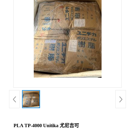
PLA TP-4000 Unitika 尤尼吉可