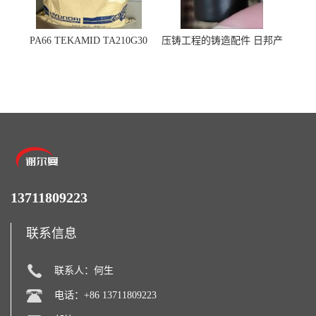
PA66 TEKAMID TA210G30
压铸工程的铸造配件 日邦产
BKMD Hyundai Advanced
业M-TEN
Materials 现代材料
13711809223
联系信息
联系人：何生
电话：+86 13711809223