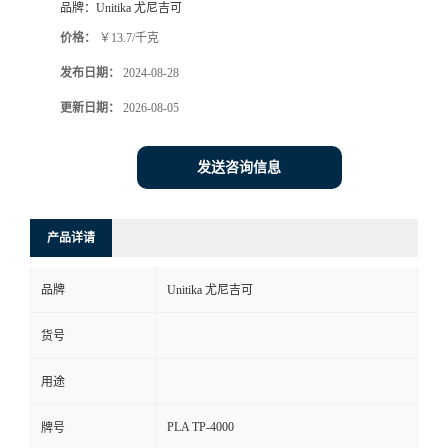
品牌：
Unitika 尤尼吉可
价格：
￥13.7/千克
发布日期：
2024-08-28
更新日期：
2026-08-05
发送咨询信息
产品详请
品牌
Unitika 尤尼吉可
货号
用途
PLA TP-4000
牌号