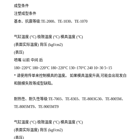
成型条件
注塑成型条件
基本、抗震等级:TE-2000、TE-1030、TE-1070
气缸温度 (°C) 极限温度 (°C) 模具温度 (°C)
(表面实际温度) 背压 (kgf/cm2)
(表压)
喷嘴 以前 中间 后
180~220°C 180~220°C 180~220°C 130~170°C 240 10~30 5~15
* 请使用传单来控制模具的温度。 如果模具温度升高,可能会出现发白
和脱模失败等成型缺陷。
耐热性、耐久性等级:TE-7003、TE-8303、TE-8003G30、TE-8005M、
TE-8005MT9、TE-9005MT9
气缸温度 (°C) 极限温度 (°C) 模具温度 (°C)
(表面实际温度) 背压 (kgf/cm2)
(表压)