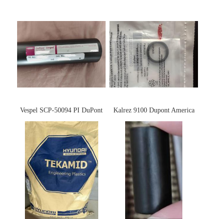
Vespel SCP-50094 PI DuPont
Kalrez 9100 Dupont America
杜邦
杜邦 密封圈 半导体 面板