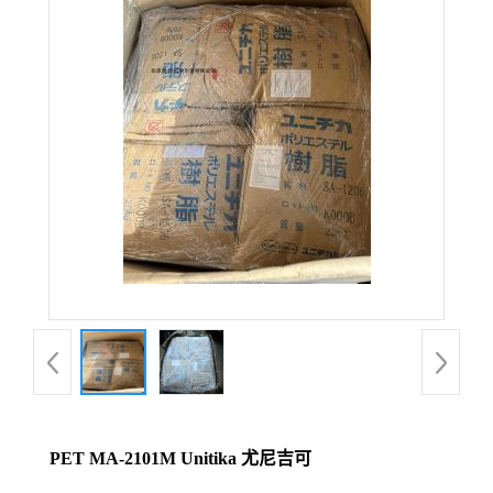
PET MA-2101M Unitika 尤尼吉可