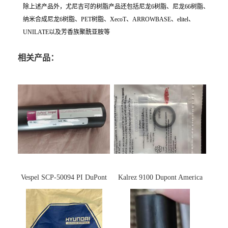
除上述产品外，尤尼吉可的树脂产品还包括尼龙6树脂、尼龙66树脂、
纳米合成尼龙6树脂、PET树脂、XecoT、ARROWBASE、elitel、
UNILATE以及芳香族聚酰亚胺等
相关产品：
Vespel SCP-50094 PI DuPont
Kalrez 9100 Dupont America
杜邦
杜邦 密封圈 半导体 面板