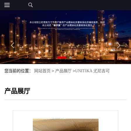
您当前的位置：
网站首页
>
产品展厅
>
UNITIKA 尤尼吉可
>
PET_UNITIKA
>
PET SA-1325P Unitika 尤尼吉可
产品展厅