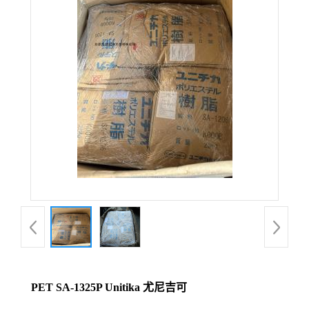
PET SA-1325P Unitika 尤尼吉可