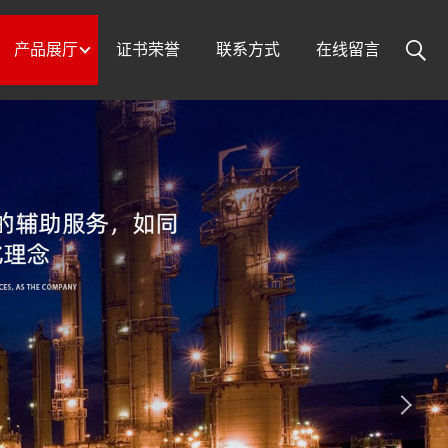
产品展厅
证书荣誉
联系方式
在线留言