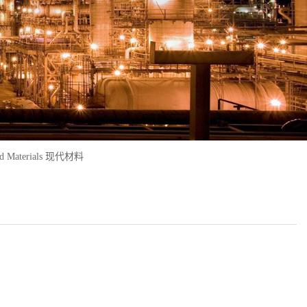
ed Materials 现代材料