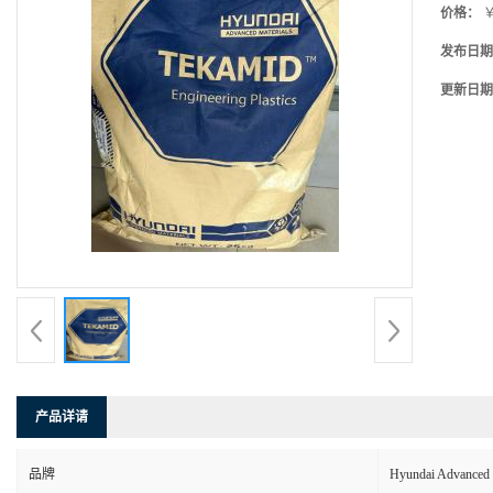
价格：
￥
发布日期
更新日期
产品详请
品牌
Hyundai Advanc