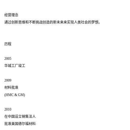
经营理念
通过创新思维和不断挑战创造的新未来来实现人类社会的梦想。
历程
2005
华城工厂竣工
2009
材料批准
(HMC & GM)
2010
在中国设立销售法人
批准美国德尔福材料