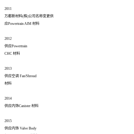
2011
万都新材料(株)公司名称变更供
应Powertrain AIM 材料
2012
供应Powertrain
CHC 材料
2013
供应空调 Fan/Shroud
材料
2014
供应内饰Canister 材料
2015
供应内饰 Valve Body