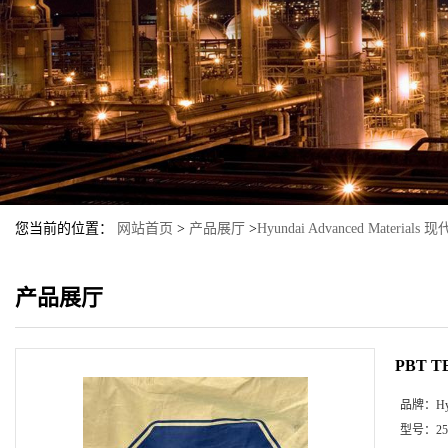
您当前的位置：
网站首页
>
产品展厅
>
Hyundai Advanced Material
产品展厅
PBT T
品牌：
H
型号：
2