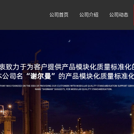
公司首页
公司介绍
公司动态