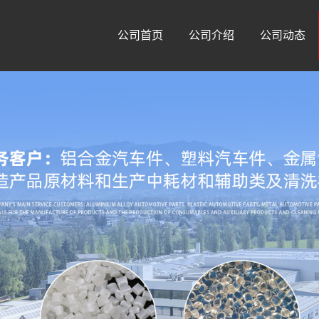
公司首页
公司介绍
公司动态