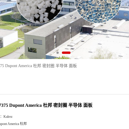
 7375 Dupont America 杜邦 密封圈 半导体 面板
z 7375 Dupont America 杜邦 密封圈 半导体 面板
：
Kalrez
upont America 杜邦