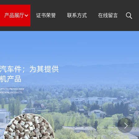
产品展厅
证书荣誉
联系方式
在线留言