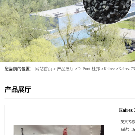
您当前的位置：
网站首页
>
产品展厅
>
DuPont 杜邦
>
Kalrez
>
Kalrez
产品展厅
Kalre
英文名称
品牌：
D