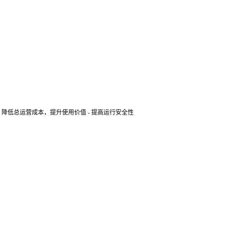
 - 降低总运营成本，提升使用价值 - 提高运行安全性