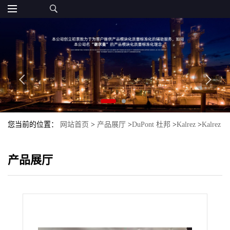
您当前的位置：
网站首页
>
产品展厅
>
DuPont 杜邦
>
Kalrez
>
Kalrez
6190 Dupont America 杜邦 密封圈 半导体 面板
产品展厅