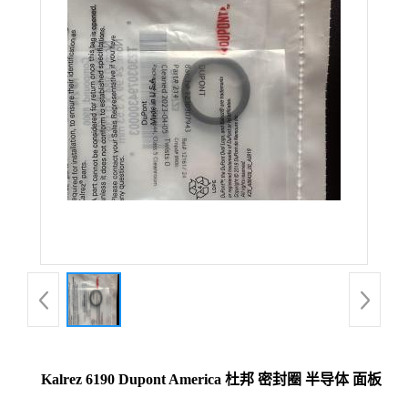
Kalrez 6190 Dupont America 杜邦 密封圈 半导体 面板