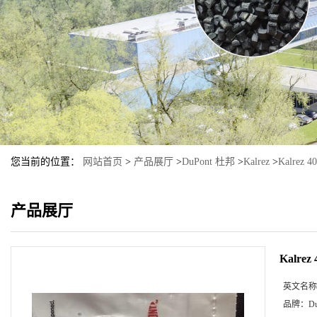
您当前的位置：
网站首页
>
产品展厅
>
DuPont 杜邦
>
Kalrez
>
Kalrez
产品展厅
Kalre
英文名称
品牌：
D