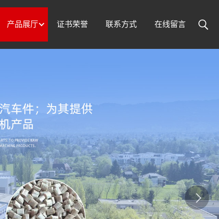
产品展厅
证书荣誉
联系方式
在线留言