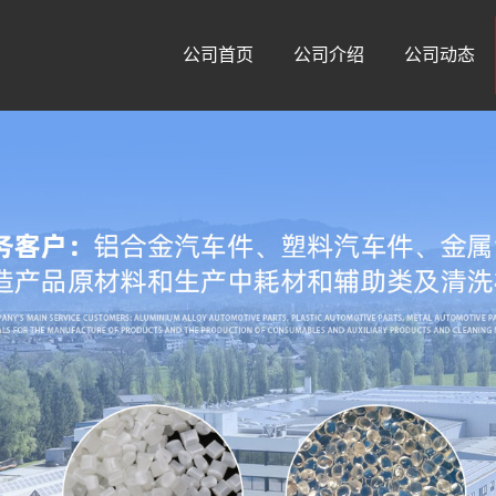
公司首页
公司介绍
公司动态