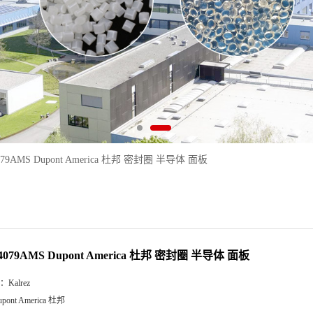
 4079AMS Dupont America 杜邦 密封圈 半导体 面板
z 4079AMS Dupont America 杜邦 密封圈 半导体 面板
：
Kalrez
upont America 杜邦