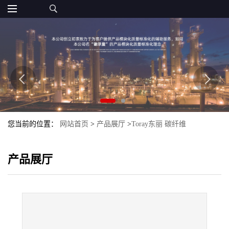
您当前的位置：
网站首页
>
产品展厅
>
Toray东丽 碳纤维
>
TORAYCA T1100SC Toray 东丽 碳纤维
产品展厅