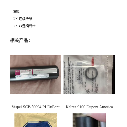
阵容
OX 连续纤维
OX 非连续纤维
相关产品：
Vespel SCP-50094 PI DuPont
Kalrez 9100 Dupont America
杜邦
杜邦 密封圈 半导体 面板