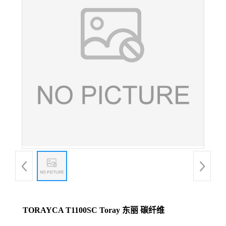
TORAYCA T1100SC Toray 东丽 碳纤维