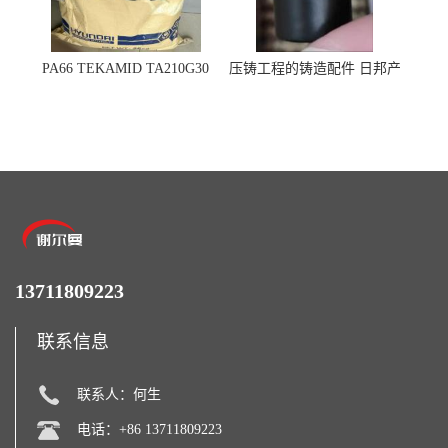
PA66 TEKAMID TA210G30
压铸工程的铸造配件 日邦产
BKMD Hyundai Advanced
业M-TEN
Materials 现代材料
13711809223
联系信息
联系人：何生
电话：+86 13711809223