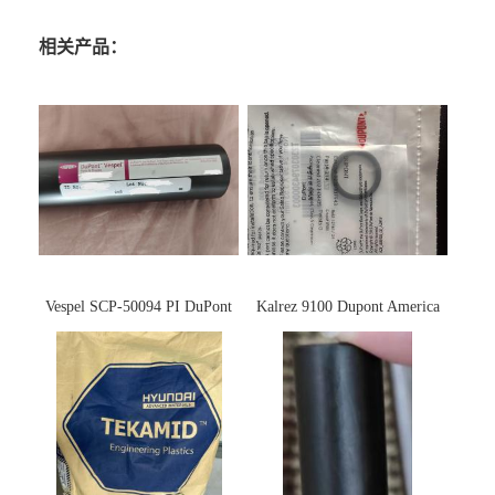
相关产品：
Vespel SCP-50094 PI DuPont
Kalrez 9100 Dupont America
杜邦
杜邦 密封圈 半导体 面板