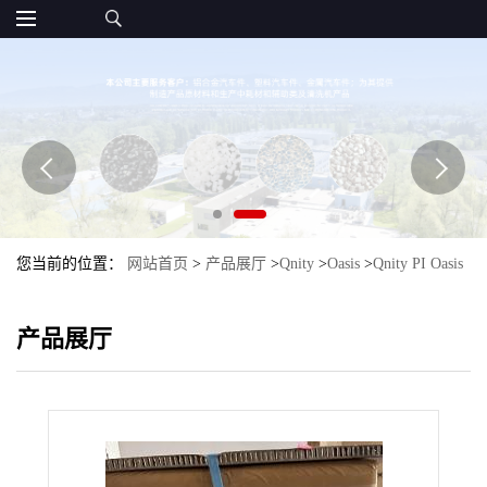
您当前的位置：
网站首页
>
产品展厅
>
Qnity
>
Oasis
>
Qnity PI Oasis
120TWT561
产品展厅