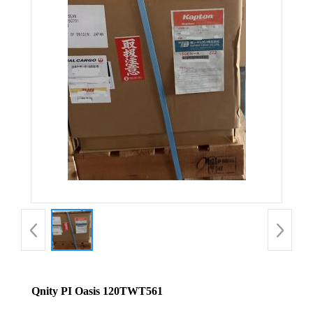
Qnity PI Oasis 120TWT561