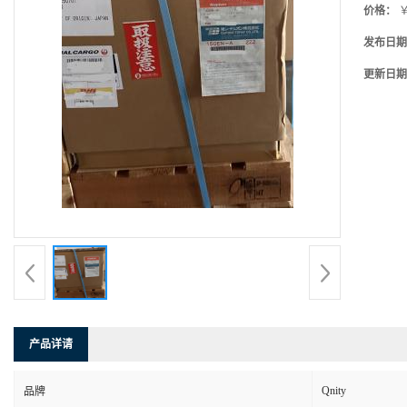
价格：
￥
发布日期
更新日期
产品详请
Qnity
品牌