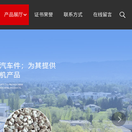
产品展厅
证书荣誉
联系方式
在线留言