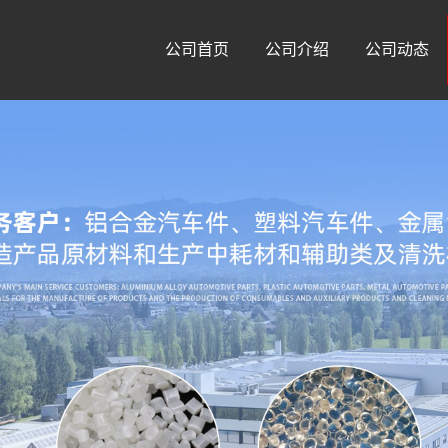
公司首页
公司介绍
公司动态