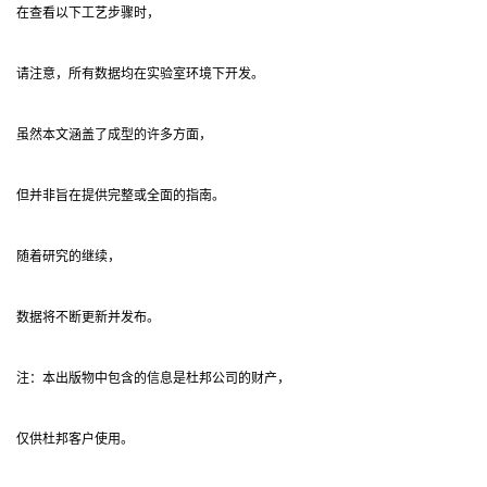
在查看以下工艺步骤时，
请注意，所有数据均在实验室环境下开发。
虽然本文涵盖了成型的许多方面，
但并非旨在提供完整或全面的指南。
随着研究的继续，
数据将不断更新并发布。
注：本出版物中包含的信息是杜邦公司的财产，
仅供杜邦客户使用。