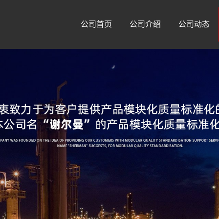
公司首页
公司介绍
公司动态