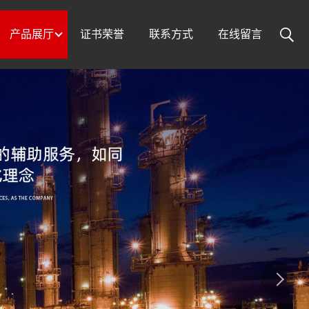
产品展厅
证书荣誉
联系方式
在线留言