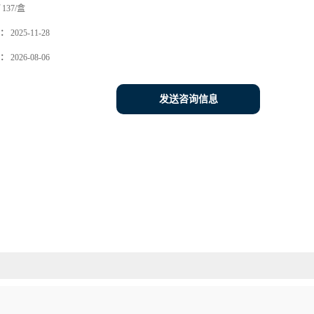
137/盒
：
2025-11-28
：
2026-08-06
发送咨询信息