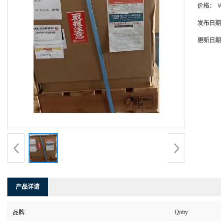
价格：
￥
发布日期
更新日期
产品详请
Qnity
品牌