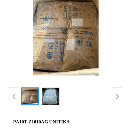
PA10T Z1010AG UNITIKA