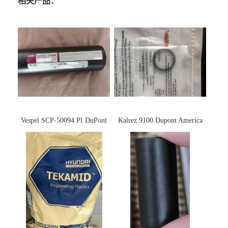
相关产品：
Vespel SCP-50094 PI DuPont
Kalrez 9100 Dupont America
杜邦
杜邦 密封圈 半导体 面板