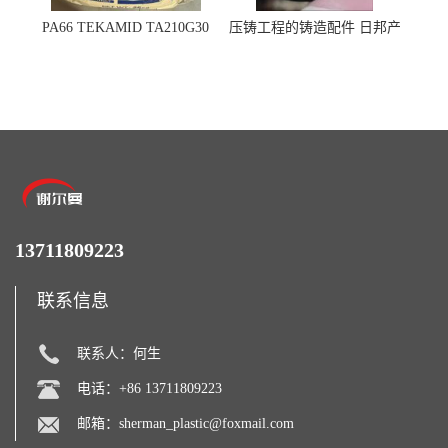
PA66 TEKAMID TA210G30
压铸工程的铸造配件 日邦产
BKMD Hyundai Advanced
业M-TEN
Materials 现代材料
13711809223
联系信息
联系人：何生
电话：+86 13711809223
邮箱：
sherman_plastic@foxmail.com