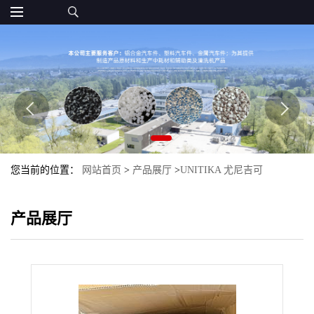
您当前的位置：
网站首页
>
产品展厅
>
UNITIKA 尤尼吉可
>
PA10T_UNITIKA
>
PA10T Z1010AG UNITIKA
产品展厅