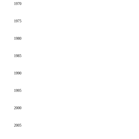
1970
1975
1980
1985
1990
1995
2000
2005