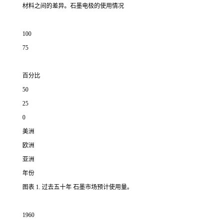
材料之间的差异。石墨电极的使用情况
100
75
百分比
50
25
0
美洲
欧洲
亚洲
年份
图表 1. 过去五十年 石墨市场预计使用量。
1960