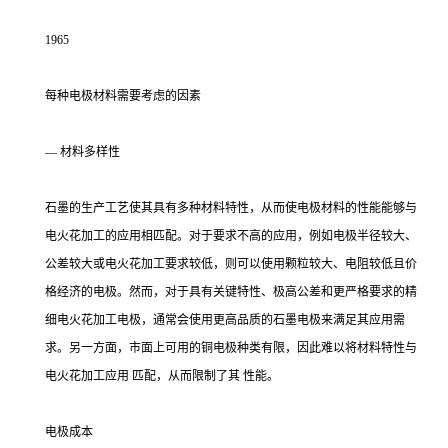
1965
每种电极材料需要考虑的因素
— 材料多样性
石墨的生产工艺使其具有多种材料特性，从而使电极材料的性能能够与
电火花加工的应用相匹配。对于要求不高的应用，例如电极半径较大、
公差较大或电火花加工要求较低，则可以使用颗粒较大、电阻较低且价
格经济的电极。然而，对于具有关键特性、极高公差和更严格要求的精
细电火花加工电极，通常会使用更高品质的石墨电极来满足其应用需
求。另一方面，市面上可用的铜电极种类有限，因此难以将材料特性与
电火花加工应用 匹配，从而限制了其 性能。
电极成本