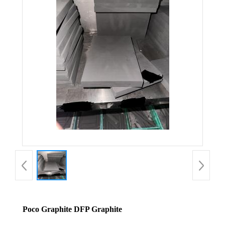
Poco Graphite DFP Graphite