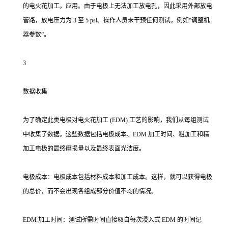
的电火花加工。应用。由于电极上无法加工放电孔，因此采用外部放电
管路，放电压力为 3 至 5 psi。操作人员未干预任何测试，例如“调整机
器参数”。
3
数据收集
为了确定此类电极对电火花加工 (EDM) 工艺的影响，我们从每组测试
中收集了数据。这些数据包括电极成本、EDM 加工时间、粗加工和精
加工电极的最终磨损量以及最终表面光洁度。
电极成本：电极成本包括材料成本和加工成本。这样，就可以获得电极
的总价，而不会出现各组成部分价值不均的情况。
EDM 加工时间：测试所需时间直接取自每次浸入式 EDM 的时间记