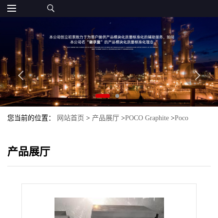
您当前的位置：
网站首页
>
产品展厅
>
POCO Graphite
>
Poco
Graphite DFP Graphite
产品展厅