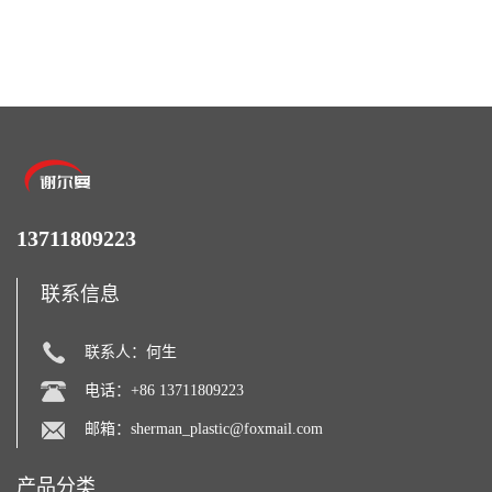
13711809223
联系信息
联系人：何生
电话：+86 13711809223
邮箱：
sherman_plastic@foxmail.com
产品分类