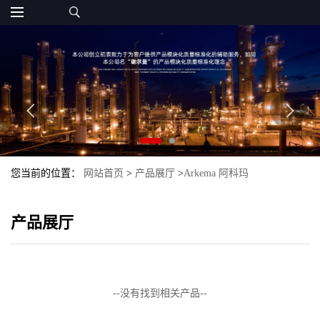
您当前的位置：
网站首页
>
产品展厅
>
Arkema 阿科玛
>
PVDF_Arkema
产品展厅
--没有找到相关产品--