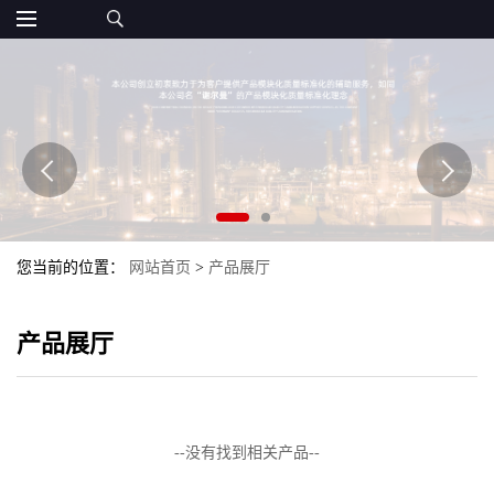
您当前的位置：
网站首页
>
产品展厅
产品展厅
--没有找到相关产品--