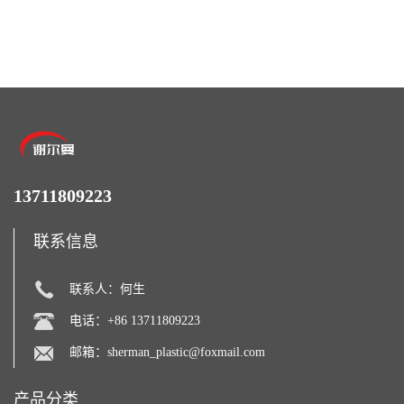
13711809223
联系信息
联系人：何生
电话：+86 13711809223
邮箱：
sherman_plastic@foxmail.com
产品分类