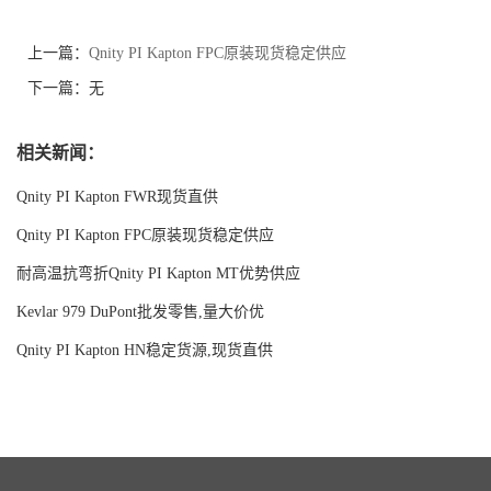
上一篇：
Qnity PI Kapton FPC原装现货稳定供应
下一篇：无
相关新闻：
Qnity PI Kapton FWR现货直供
Qnity PI Kapton FPC原装现货稳定供应
耐高温抗弯折Qnity PI Kapton MT优势供应
Kevlar 979 DuPont批发零售,量大价优
Qnity PI Kapton HN稳定货源,现货直供