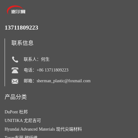
13711809223
联系信息
联系人：何生
电话：+86 13711809223
邮箱：
sherman_plastic@foxmail.com
产品分类
DuPont 杜邦
UNITIKA 尤尼吉可
Hyundai Advanced Materials 现代尖端材料
Toray东丽 碳纤维