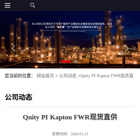
您当前的位置：
网站首页
>
公司动态
>
Qnity PI Kapton FWR现货直
供
公司动态
Qnity PI Kapton FWR现货直供
发表时间：2026-01-15